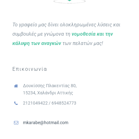
Το γραφείο μας δίνει ολοκληρωμένες λύσεις και
συμβουλές με γνώμονα τη
νομοθεσία και την
κάλυψη των αναγκών
των πελατών μας!
Επικοινωνία
Δουκίσσης Πλακεντίας 80,
15234, Χαλάνδρι Αττικής
2121049422 / 6948524773
mkarabe@hotmail.com