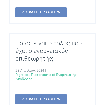
ΔΙΑΒΑΣΤΕ ΠΕΡΙΣΣΟΤΕΡΑ
Ποιος είναι ο ρόλος που
έχει ο ενεργειακός
επιθεωρητής;
28 Απριλίου, 2024
|
Right col
,
Πιστοποιητικό Ενεργειακής
Απόδοσης
ΔΙΑΒΑΣΤΕ ΠΕΡΙΣΣΟΤΕΡΑ