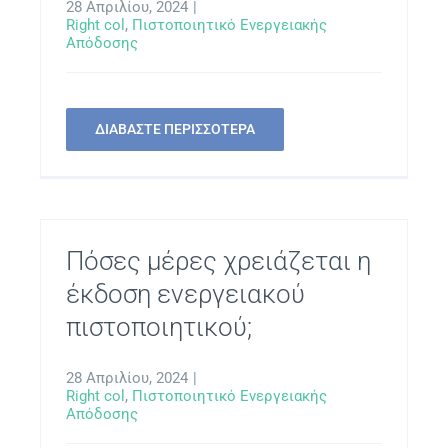
28 Απριλίου, 2024
|
Right col
,
Πιστοποιητικό Ενεργειακής
Απόδοσης
ΔΙΑΒΑΣΤΕ ΠΕΡΙΣΣΟΤΕΡΑ
Πόσες μέρες χρειάζεται η
έκδοση ενεργειακού
πιστοποιητικού;
28 Απριλίου, 2024
|
Right col
,
Πιστοποιητικό Ενεργειακής
Απόδοσης