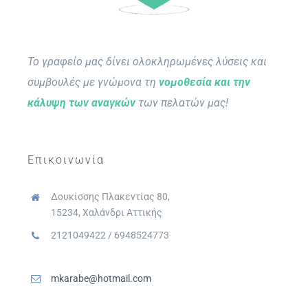
Το γραφείο μας δίνει ολοκληρωμένες λύσεις και
συμβουλές με γνώμονα τη
νομοθεσία και την
κάλυψη των αναγκών
των πελατών μας!
Επικοινωνία
Δουκίσσης Πλακεντίας 80,
15234, Χαλάνδρι Αττικής
2121049422 / 6948524773
mkarabe@hotmail.com