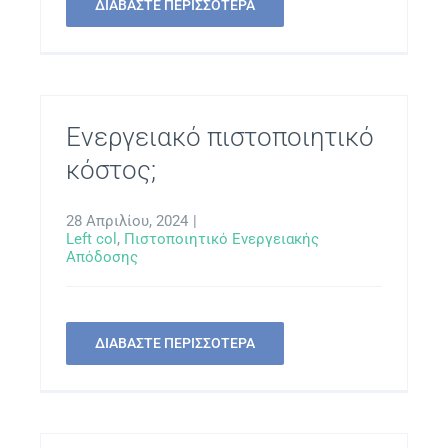
ΔΙΑΒΑΣΤΕ ΠΕΡΙΣΣΟΤΕΡΑ
Ενεργειακό πιστοποιητικό
κόστος;
28 Απριλίου, 2024
|
Left col
,
Πιστοποιητικό Ενεργειακής
Απόδοσης
ΔΙΑΒΑΣΤΕ ΠΕΡΙΣΣΟΤΕΡΑ