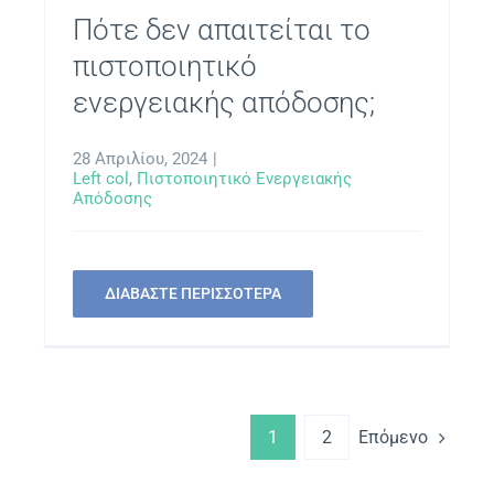
Πότε δεν απαιτείται το
πιστοποιητικό
ενεργειακής απόδοσης;
28 Απριλίου, 2024
|
Left col
,
Πιστοποιητικό Ενεργειακής
Απόδοσης
ΔΙΑΒΑΣΤΕ ΠΕΡΙΣΣΟΤΕΡΑ
Επόμενο
1
2