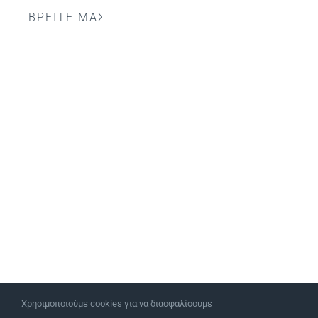
ΒΡΕΙΤΕ ΜΑΣ
Χρησιμοποιούμε cookies για να διασφαλίσουμε