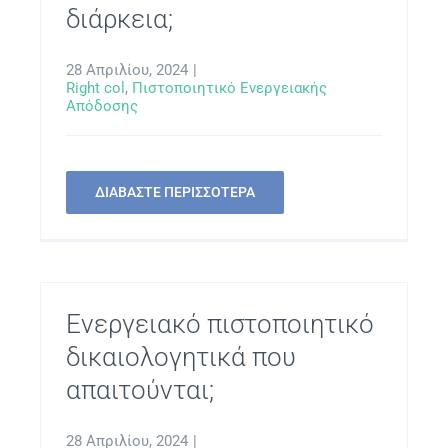
διάρκεια;
28 Απριλίου, 2024
|
Right col
,
Πιστοποιητικό Ενεργειακής
Απόδοσης
ΔΙΑΒΑΣΤΕ ΠΕΡΙΣΣΟΤΕΡΑ
Ενεργειακό πιστοποιητικό
δικαιολογητικά που
απαιτούνται;
28 Απριλίου, 2024
|