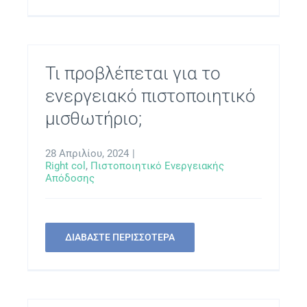
Τι προβλέπεται για το
ενεργειακό πιστοποιητικό
μισθωτήριο;
28 Απριλίου, 2024
|
Right col
,
Πιστοποιητικό Ενεργειακής
Απόδοσης
ΔΙΑΒΑΣΤΕ ΠΕΡΙΣΣΟΤΕΡΑ