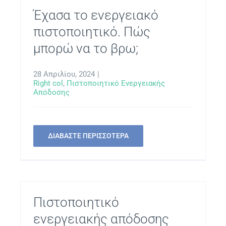
Έχασα το ενεργειακό
πιστοποιητικό. Πώς
μπορώ να το βρω;
28 Απριλίου, 2024
|
Right col
,
Πιστοποιητικό Ενεργειακής
Απόδοσης
ΔΙΑΒΑΣΤΕ ΠΕΡΙΣΣΟΤΕΡΑ
Πιστοποιητικό
ενεργειακής απόδοσης